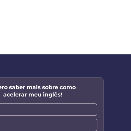
ro saber mais sobre como
acelerar meu inglês!