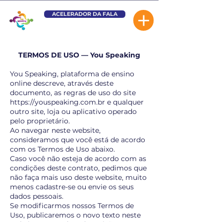
ACELERADOR DA FALA
TERMOS DE USO — You Speaking
You Speaking, plataforma de ensino
online descreve, através deste
documento, as regras de uso do site
https://youspeaking.com.br
e qualquer
outro site, loja ou aplicativo operado
pelo proprietário.
Ao navegar neste website,
consideramos que você está de acordo
com os Termos de Uso abaixo.
Caso você não esteja de acordo com as
condições deste contrato, pedimos que
não faça mais uso deste website, muito
menos cadastre-se ou envie os seus
dados pessoais.
Se modificarmos nossos Termos de
Uso, publicaremos o novo texto neste