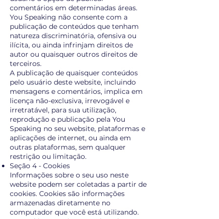
comentários em determinadas áreas.
You Speaking não consente com a
publicação de conteúdos que tenham
natureza discriminatória, ofensiva ou
ilícita, ou ainda infrinjam direitos de
autor ou quaisquer outros direitos de
terceiros.
A publicação de quaisquer conteúdos
pelo usuário deste website, incluindo
mensagens e comentários, implica em
licença não-exclusiva, irrevogável e
irretratável, para sua utilização,
reprodução e publicação pela You
Speaking no seu website, plataformas e
aplicações de internet, ou ainda em
outras plataformas, sem qualquer
restrição ou limitação.
Seção 4 - Cookies
Informações sobre o seu uso neste
website podem ser coletadas a partir de
cookies. Cookies são informações
armazenadas diretamente no
computador que você está utilizando.