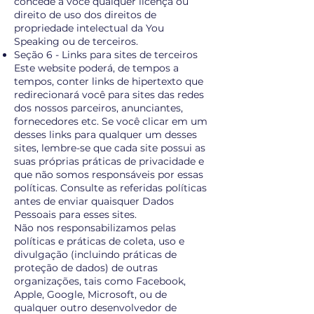
concede a você qualquer licença ou
direito de uso dos direitos de
propriedade intelectual da You
Speaking ou de terceiros.
Seção 6 - Links para sites de terceiros
Este website poderá, de tempos a
tempos, conter links de hipertexto que
redirecionará você para sites das redes
dos nossos parceiros, anunciantes,
fornecedores etc. Se você clicar em um
desses links para qualquer um desses
sites, lembre-se que cada site possui as
suas próprias práticas de privacidade e
que não somos responsáveis por essas
políticas. Consulte as referidas políticas
antes de enviar quaisquer Dados
Pessoais para esses sites.
Não nos responsabilizamos pelas
políticas e práticas de coleta, uso e
divulgação (incluindo práticas de
proteção de dados) de outras
organizações, tais como Facebook,
Apple, Google, Microsoft, ou de
qualquer outro desenvolvedor de