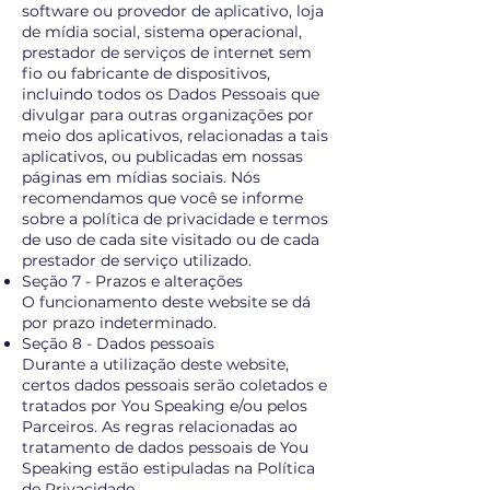
software ou provedor de aplicativo, loja
de mídia social, sistema operacional,
prestador de serviços de internet sem
fio ou fabricante de dispositivos,
incluindo todos os Dados Pessoais que
divulgar para outras organizações por
meio dos aplicativos, relacionadas a tais
aplicativos, ou publicadas em nossas
páginas em mídias sociais. Nós
recomendamos que você se informe
sobre a política de privacidade e termos
de uso de cada site visitado ou de cada
prestador de serviço utilizado.
Seção 7 - Prazos e alterações
O funcionamento deste website se dá
por prazo indeterminado.
Seção 8 - Dados pessoais
Durante a utilização deste website,
certos dados pessoais serão coletados e
tratados por You Speaking e/ou pelos
Parceiros. As regras relacionadas ao
tratamento de dados pessoais de You
Speaking estão estipuladas na Política
de Privacidade.