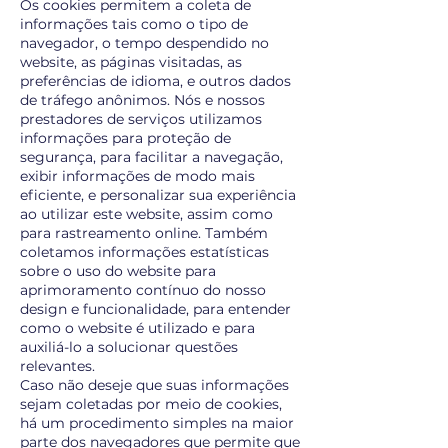
Os cookies permitem a coleta de
informações tais como o tipo de
navegador, o tempo despendido no
website, as páginas visitadas, as
preferências de idioma, e outros dados
de tráfego anônimos. Nós e nossos
prestadores de serviços utilizamos
informações para proteção de
segurança, para facilitar a navegação,
exibir informações de modo mais
eficiente, e personalizar sua experiência
ao utilizar este website, assim como
para rastreamento online. Também
coletamos informações estatísticas
sobre o uso do website para
aprimoramento contínuo do nosso
design e funcionalidade, para entender
como o website é utilizado e para
auxiliá-lo a solucionar questões
relevantes.
Caso não deseje que suas informações
sejam coletadas por meio de cookies,
há um procedimento simples na maior
parte dos navegadores que permite que