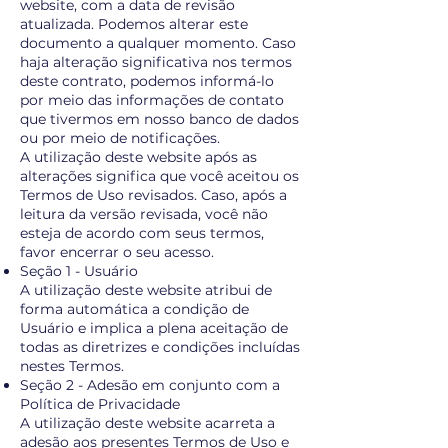
website, com a data de revisão
atualizada. Podemos alterar este
documento a qualquer momento. Caso
haja alteração significativa nos termos
deste contrato, podemos informá-lo
por meio das informações de contato
que tivermos em nosso banco de dados
ou por meio de notificações.
A utilização deste website após as
alterações significa que você aceitou os
Termos de Uso revisados. Caso, após a
leitura da versão revisada, você não
esteja de acordo com seus termos,
favor encerrar o seu acesso.
Seção 1 - Usuário
A utilização deste website atribui de
forma automática a condição de
Usuário e implica a plena aceitação de
todas as diretrizes e condições incluídas
nestes Termos.
Seção 2 - Adesão em conjunto com a
Política de Privacidade
A utilização deste website acarreta a
adesão aos presentes Termos de Uso e