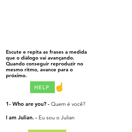
Escute e repita as frases a medida
que o diálogo vai avançando.
Quando conseguir reproduzir no
mesmo ritmo, avance para o
próximo.
HELP
1- Who are you? -
Quem é você?
I am Julian. -
Eu sou o Julian