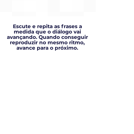
Escute e repita as frases a
medida que o diálogo vai
avançando. Quando conseguir
reproduzir no mesmo ritmo,
avance para o próximo.